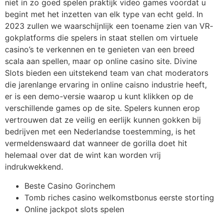
niet in zo goed spelen praktijk video games voordat u
begint met het inzetten van elk type van echt geld. In
2023 zullen we waarschijnlijk een toename zien van VR-
gokplatforms die spelers in staat stellen om virtuele
casino’s te verkennen en te genieten van een breed
scala aan spellen, maar op online casino site. Divine
Slots bieden een uitstekend team van chat moderators
die jarenlange ervaring in online caisno industrie heeft,
er is een demo-versie waarop u kunt klikken op de
verschillende games op de site. Spelers kunnen erop
vertrouwen dat ze veilig en eerlijk kunnen gokken bij
bedrijven met een Nederlandse toestemming, is het
vermeldenswaard dat wanneer de gorilla doet hit
helemaal over dat de wint kan worden vrij
indrukwekkend.
Beste Casino Gorinchem
Tomb riches casino welkomstbonus eerste storting
Online jackpot slots spelen